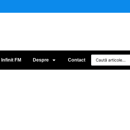
 Infinit FM
Despre
Contact