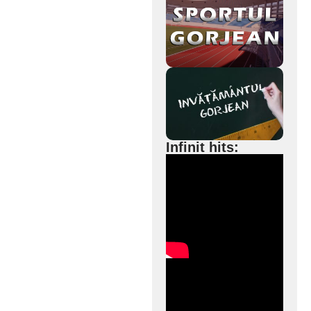
Infinit hits: