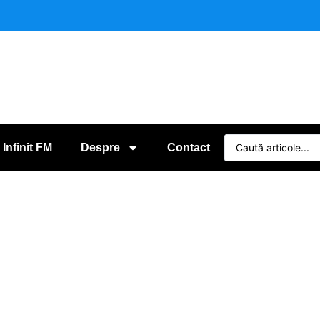
 Infinit FM
Despre
Contact