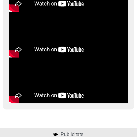
Publicitate