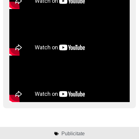
Publicitate