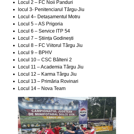
Locul 2 – FC Noii Panduri
locul 3- Penitenciarul Târgu-Jiu
Locul 4– Detașamentul Motru
Locul 5 – AS Prigoria
Locul 6 – Service ITP 54
Locul 7 – Știința Godinești
Locul 8 – FC Viitorul Târgu Jiu
Locul 9 – BPHV
Locul 10 – CSC Bâlteni 2
Locul 11 – Academia Târgu Jiu
Locul 12 – Karma Târgu Jiu
Locul 13 – Primăria Rovinari
Locul 14 – Nova Team