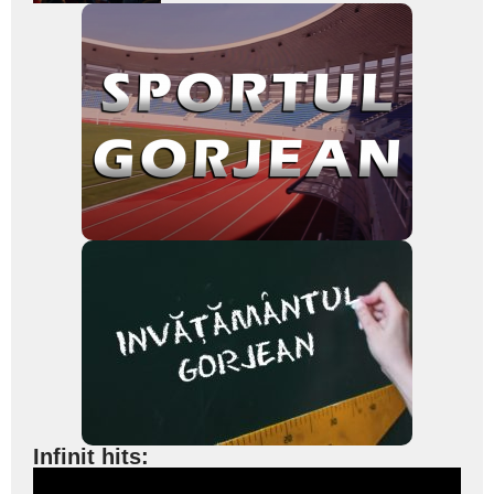
Infinit hits: