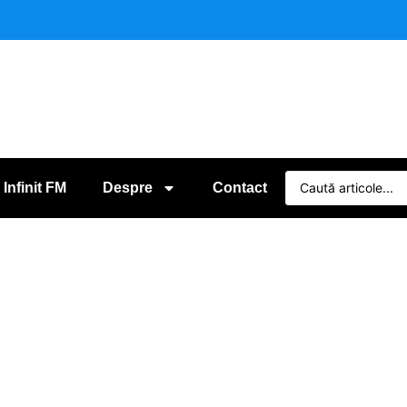
 Infinit FM
Despre
Contact