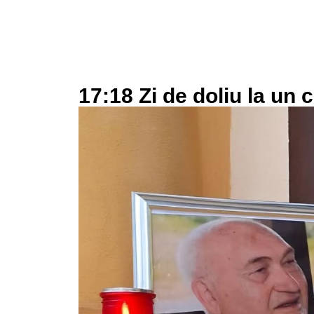
17:18 Zi de doliu la un 