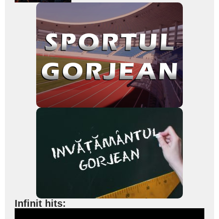
Infinit hits: