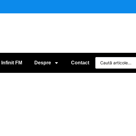
 Infinit FM
Despre
Contact