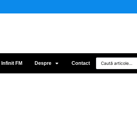
 Infinit FM
Despre
Contact