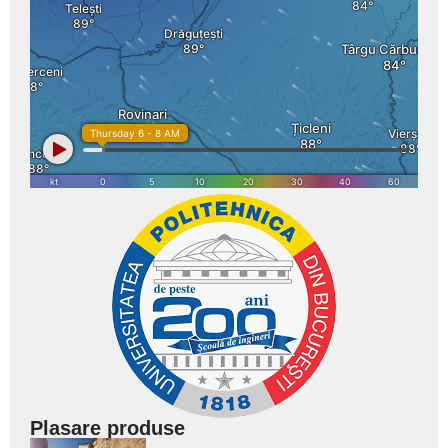
Plasare produse