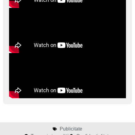
Publicitate