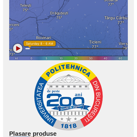
Plasare produse