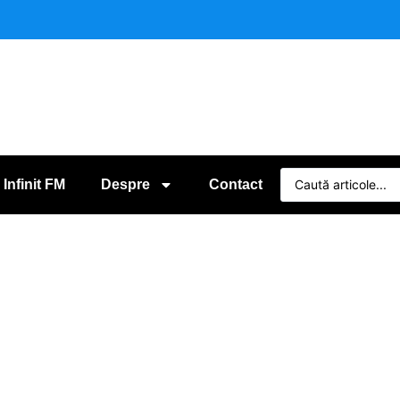
 Infinit FM
Despre
Contact