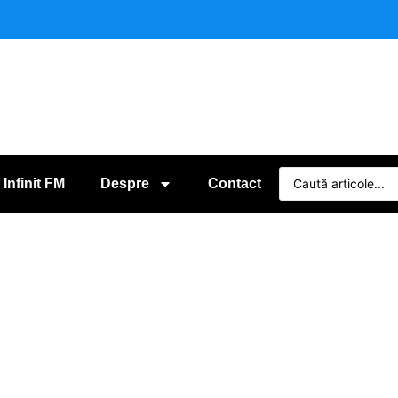
 Infinit FM
Despre
Contact