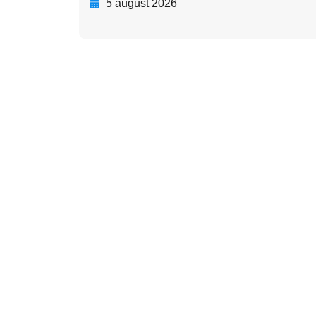
5 august 2026