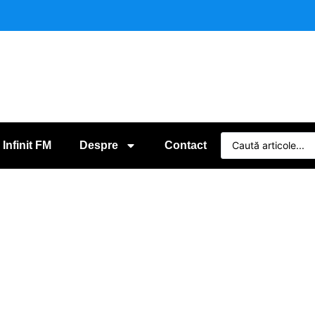
 Infinit FM
Despre
Contact