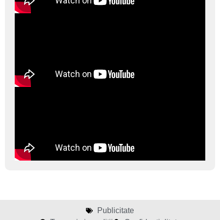
Publicitate