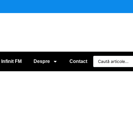
 Infinit FM
Despre
Contact