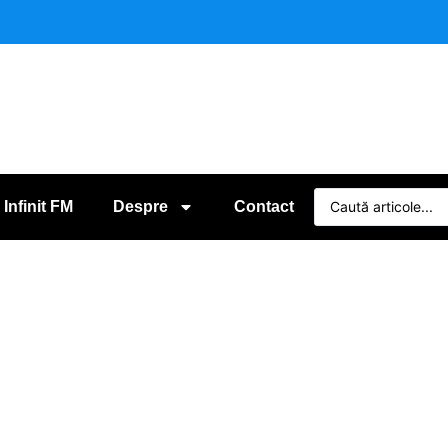
 Infinit FM
Despre
Contact