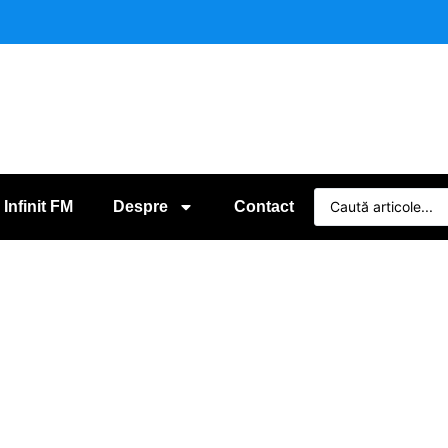
 Infinit FM
Despre
Contact