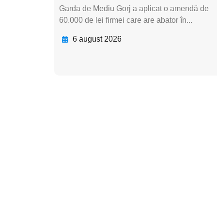
Garda de Mediu Gorj a aplicat o amendă de
60.000 de lei firmei care are abator în...
6 august 2026