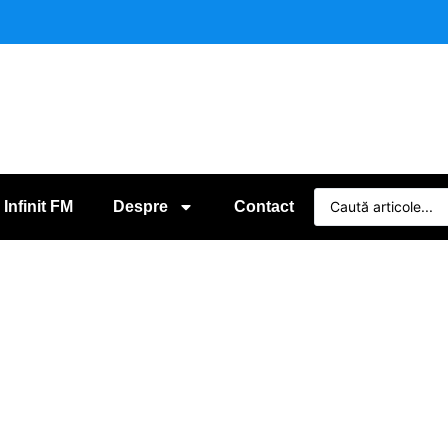
 Infinit FM
Despre
Contact