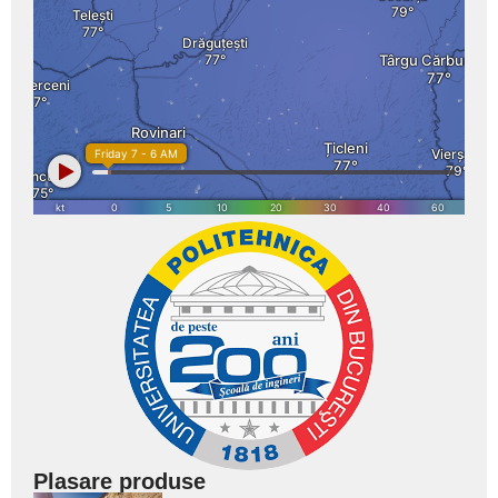
Plasare produse