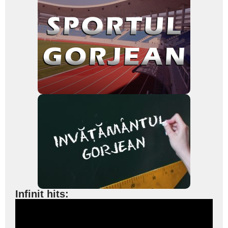
Infinit hits: