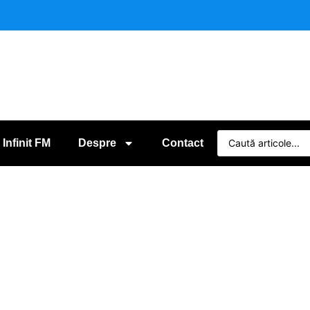
 Infinit FM
Despre
Contact