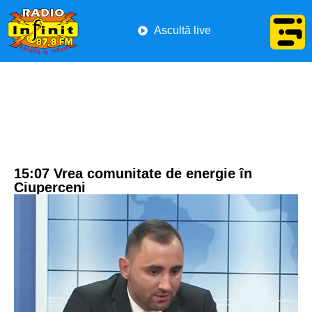
Ascultă live
15:07 Vrea comunitate de energie în
Ciuperceni