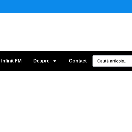
 Infinit FM
Despre
Contact