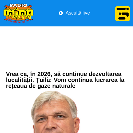
Ascultă live
Vrea ca, în 2026, să continue dezvoltarea
localității. Țuilă: Vom continua lucrarea la
rețeaua de gaze naturale