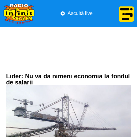
Ascultă live
Lider: Nu va da nimeni economia la fondul
de salarii