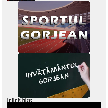
Infinit hits: