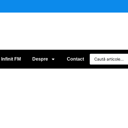
 Infinit FM
Despre
Contact