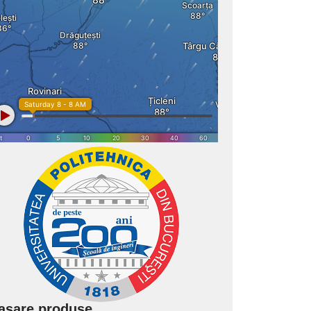
asare produse