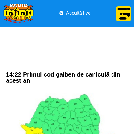
Ascultă live
14:22 Primul cod galben de caniculă din
acest an