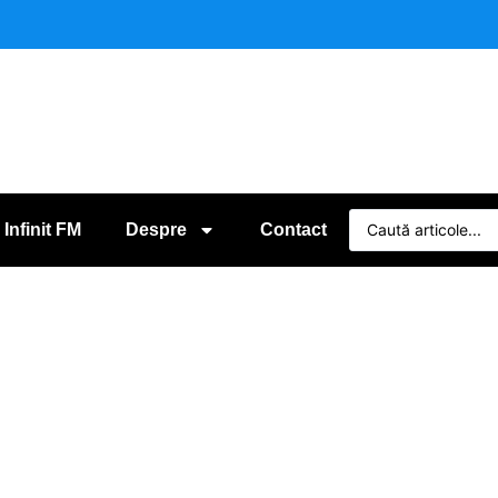
 Infinit FM
Despre
Contact