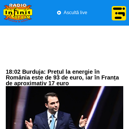
Ascultă live
18:02 Burduja: Prețul la energie în
România este de 93 de euro, iar în Franța
de aproximativ 17 euro