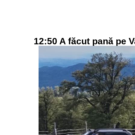
12:50 A făcut pană pe 