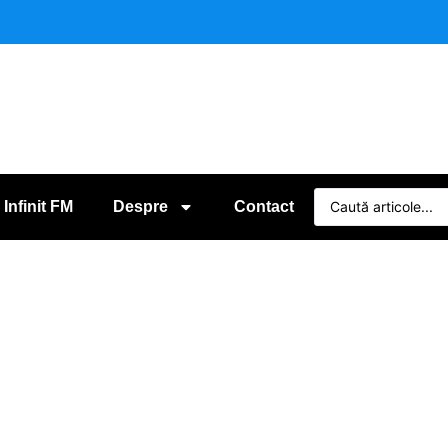
 Infinit FM
Despre
Contact