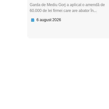
Garda de Mediu Gorj a aplicat o amendă de
60.000 de lei firmei care are abator în...
6 august 2026