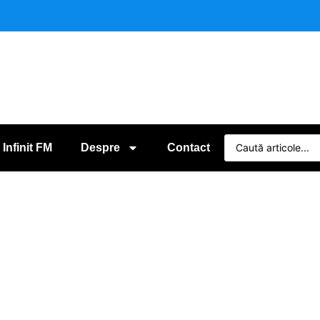
 Infinit FM
Despre
Contact