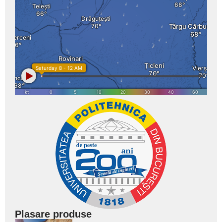
Plasare produse