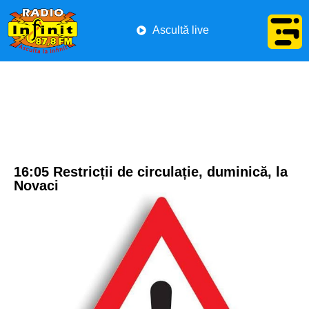
Ascultă live
16:05 Restricții de circulație, duminică, la
Novaci