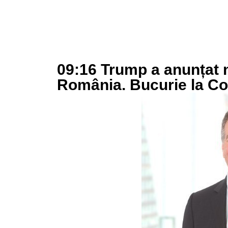
09:16 Trump a anunțat
România. Bucurie la Co