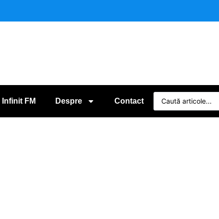
 Infinit FM
Despre
Contact