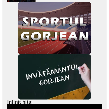
Infinit hits: