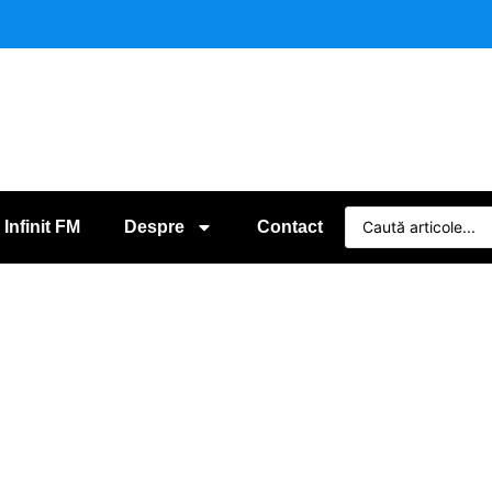
 Infinit FM
Despre
Contact