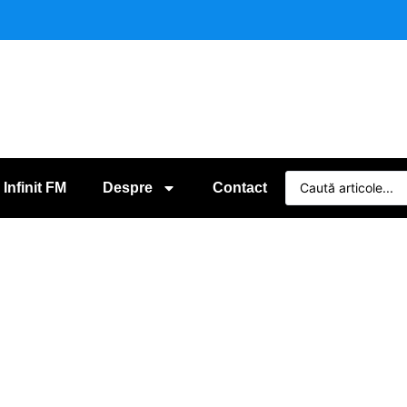
 Infinit FM
Despre
Contact