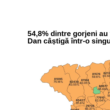
54,8% dintre gorjeni au 
Dan câștigă într-o singu