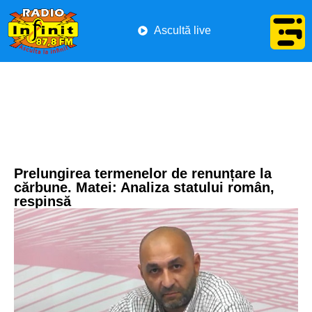
Ascultă live
Prelungirea termenelor de renunțare la
cărbune. Matei: Analiza statului român,
respinsă