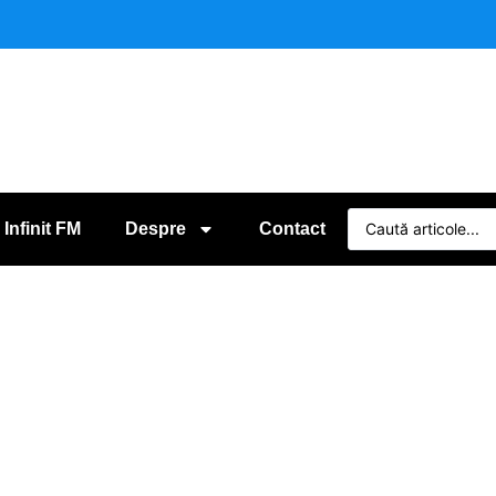
 Infinit FM
Despre
Contact