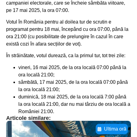
campaniei electorale, care se încheie sâmbăta viitoare,
pe 17 mai 2025, la ora 07:00.
Votul în România pentru al doilea tur de scrutin e
programat pentru 18 mai, începând cu ora 07:00, până la
ora 21:00 (cu posibilitate de prelungire în cazul în care
există cozi în afara secțiilor de vot).
În străinătate, votul durează, ca la primul tur, tot trei zile:
vineri, 16 mai 2025, de la ora locală 07:00 până la
ora locală 21:00;
sâmbătă, 17 mai 2025, de la ora locală 07:00 până
la ora locală 21:00;
duminică, 18 mai 2025, de la ora locală 7:00 până
la ora locală 21:00, dar nu mai târziu de ora locală a
României 21:00.
Articole similare:
Ultima oră