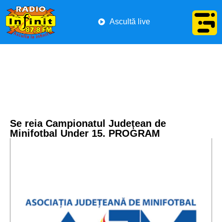
Ascultă live
Se reia Campionatul Județean de
Minifotbal Under 15. PROGRAM