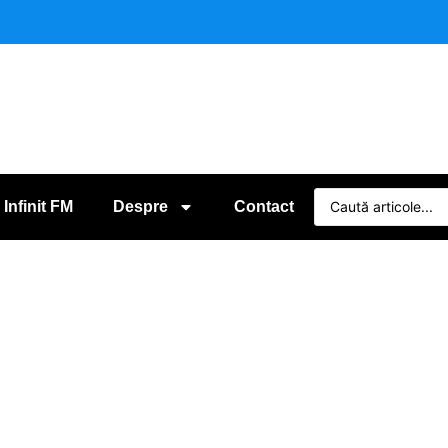
 Infinit FM
Despre
Contact