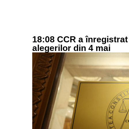
18:08 CCR a înregistrat
alegerilor din 4 mai