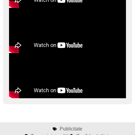
Publicitate