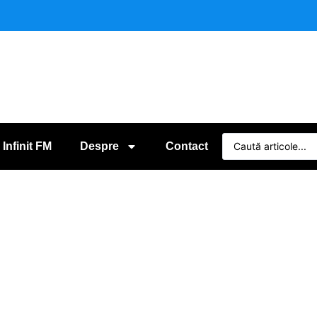
 Infinit FM
Despre
Contact