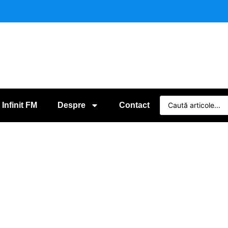
 Infinit FM
Despre
Contact