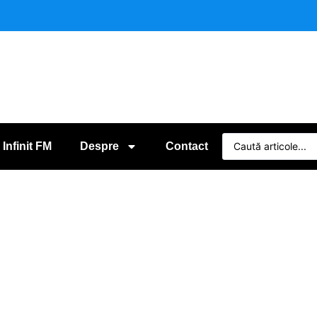
 Infinit FM
Despre
Contact